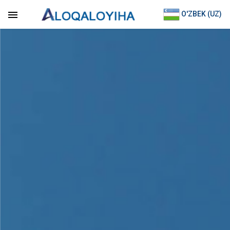
O'ZBEK (UZ)