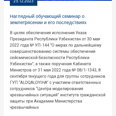
25.12.2023
Наглядный обучающий семинар о
землетрясении и его последствиях
В целях обеспечения исполнения Указа
Президента Республики Узбекистан от 30 мая
2022 года № УП-144 “О мерах по дальнейшему
совершенствованию системы обеспечения
сейсмической безопасности Республики
Узбекистан”, а также поручения Кабинета
Министров от 31 мая 2022 года № 08/1-1343, 8
сентября текущего года для группы сотрудников
ГУП “ALOQALOYIHA” с участием ответственных
сотрудников “Центра моделирования
чрезвычайных ситуаций” института гражданской
защиты при Академии Министерства
чрезвычайных