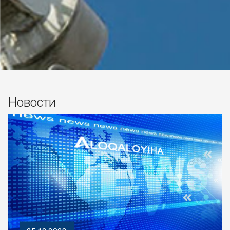
Новости