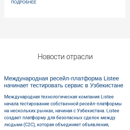
ПОДРОБНЕЕ
Новости отрасли
Международная ресейл-платформа Listee
начинает тестировать сервис в Узбекистане
Международная технологическая компания Listee
начала тестирование собственной ресейл-платформы
на нескольких рынках, начиная с Узбекистана. Listee
создает платформу для безопасных сделок между
людьми (C2C), которая объединяет объявления,