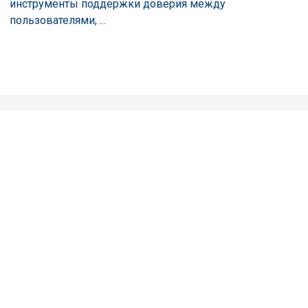
инструменты поддержки доверия между
пользователями, ...
Наши клиенты